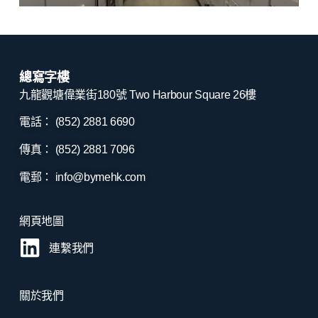
總寫字樓
九龍觀塘偉業街180號 Two Harbour Square 26樓
電話： (852) 2881
6690
傳真： (852) 2881
7096
電郵：
info@bymehk.com
網頁地圖
連繫我們
關於我們