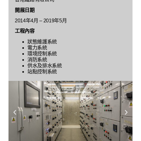
開展日期
2014年4月 – 2019年5月
工程內容
狀態維護系統
電力系統
環境控制系統
消防系統
供水及排水系統
站點控制系統