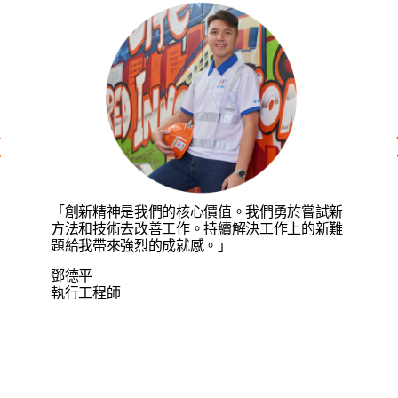
「創新精神是我們的核心價值。我們勇於嘗試新
方法和技術去改善工作。持續解決工作上的新難
題給我帶來強烈的成就感。」
鄧德平
執行工程師