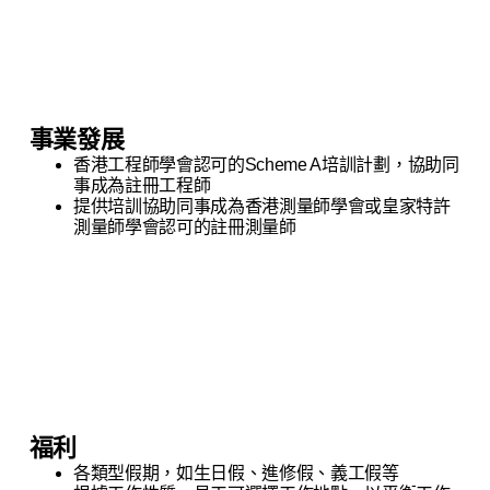
事業發展
香港工程師學會認可的Scheme A培訓計劃，協助同
事成為註冊工程師
提供培訓協助同事成為香港測量師學會或皇家特許
測量師學會認可的註冊測量師
福利
各類型假期，如生日假、進修假、義工假等