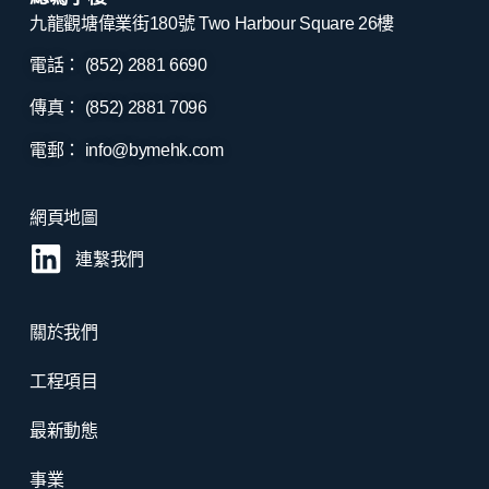
九龍觀塘偉業街180號 Two Harbour Square 26樓
電話： (852) 2881
6690
傳真： (852) 2881
7096
電郵：
info@bymehk.com
網頁地圖
連繫我們
關於我們
工程項目
最新動態
事業