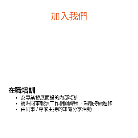
加入我們
在職培訓
為專業發展而設的內部培訓
補貼同事報讀工作相關課程，鼓勵持續進修
由同事 / 專家主持的知識分享活動