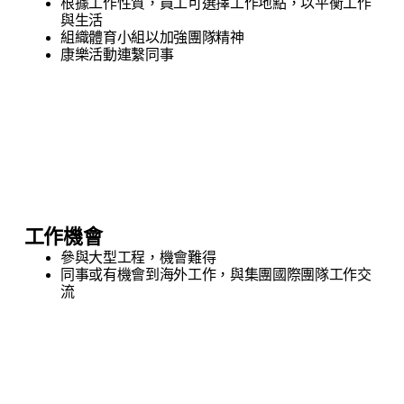
根據工作性質，員工可選擇工作地點，以平衡工作
與生活
組織體育小組以加強團隊精神
康樂活動連繫同事
工作機會
參與大型工程，機會難得
同事或有機會到海外工作，與集團國際團隊工作交
流