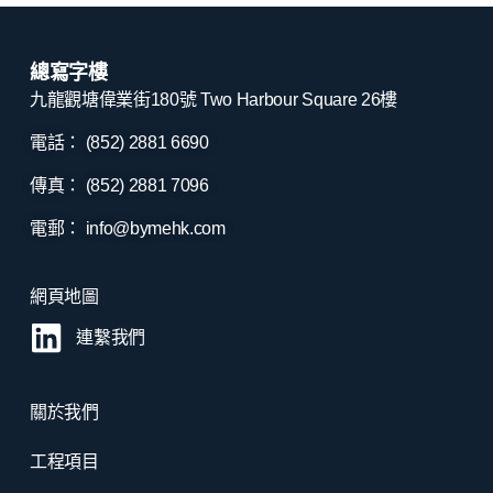
總寫字樓
九龍觀塘偉業街180號 Two Harbour Square 26樓
電話： (852) 2881
6690
傳真： (852) 2881
7096
電郵：
info@bymehk.com
網頁地圖
連繫我們
關於我們
工程項目