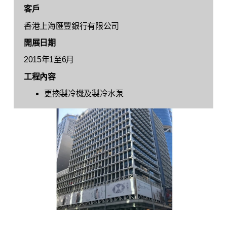
客戶
香港上海匯豐銀行有限公司
開展日期
2015年1至6月
工程內容
更換製冷機及製冷水泵