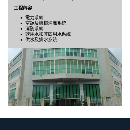
工程內容
電力系統
空調及機械通風系統
消防系統
飲用水和非飲用水系統
供水及排水系統