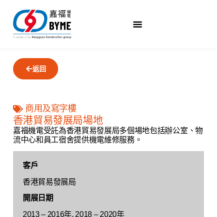
返回
商用及寫字樓
香港貿易發展局場地
嘉福機電受託為香港貿易發展局多個場地包括辦公室、物
流中心和員工宿舍提供機電維修服務。
客戶
香港貿易發展局
開展日期
2013 – 2016年, 2018 – 2020年