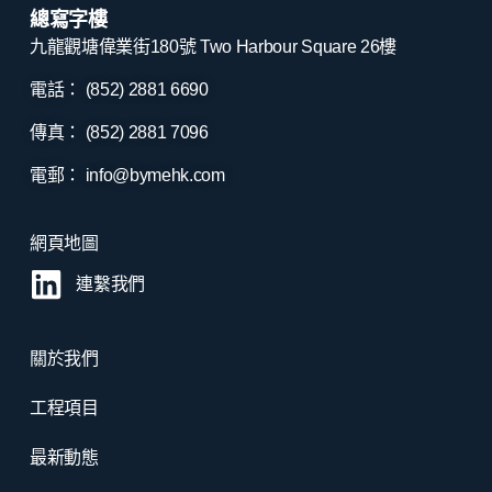
總寫字樓
九龍觀塘偉業街180號 Two Harbour Square 26樓
電話： (852) 2881
6690
傳真： (852) 2881
7096
電郵：
info@bymehk.com
網頁地圖
連繫我們
關於我們
工程項目
最新動態