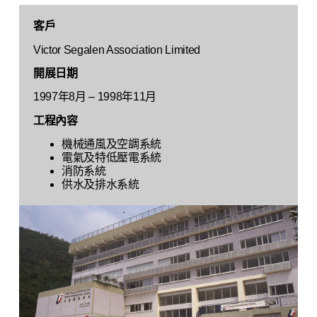
客戶
Victor Segalen Association Limited
開展日期
1997年8月 – 1998年11月
工程內容
機械通風及空調系統
電氣及特低壓電系統
消防系統
供水及排水系統