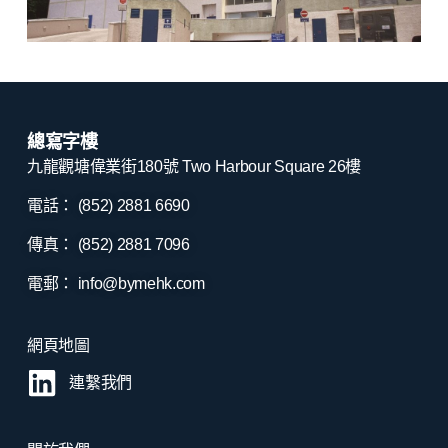
總寫字樓
九龍觀塘偉業街180號 Two Harbour Square 26樓
電話： (852) 2881
6690
傳真： (852) 2881
7096
電郵：
info@bymehk.com
網頁地圖
連繫我們