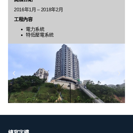
2016年1月 – 2018年2月
工程內容
電力系統
特低壓電系統
總寫字樓