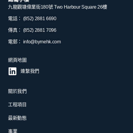
九龍觀塘偉業街180號 Two Harbour Square 26樓
電話： (852) 2881
6690
傳真： (852) 2881
7096
電郵：
info@bymehk.com
網頁地圖
連繫我們
關於我們
工程項目
最新動態
事業