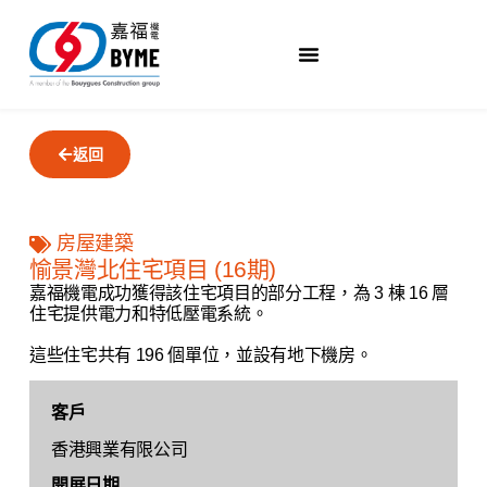
返回
房屋建築
愉景灣北住宅項目 (16期)
嘉福機電成功獲得該住宅項目的部分工程，為 3 棟 16 層
住宅提供電力和特低壓電系統。
這些住宅共有 196 個單位，並設有地下機房。
客戶
香港興業有限公司
開展日期