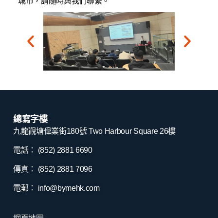
城市，請隨時與我們聯繫。
總寫字樓
九龍觀塘偉業街180號 Two Harbour Square 26樓
電話： (852) 2881
6690
傳真： (852) 2881
7096
電郵：
info@bymehk.com