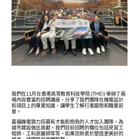
我們在11月在香港高等教育科技學院 (THEi) 舉辦了兩
場內容豐富的招聘講座，分享了我們團隊在機電設計
和項目上的專業知識，讓學生了解行業趨勢和職業前
景。
嘉福機電致力招募有才能和抱負的人才加入團隊，為
城市建設做出貢獻。我們目前招聘的職位包括見習工
程師、工料測量師等等。如果您熱衷於塑造更美好的