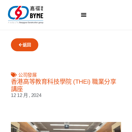
返回
公司發展
香港高等教育科技學院 (THEi) 職業分享
講座
12 12 月 , 2024