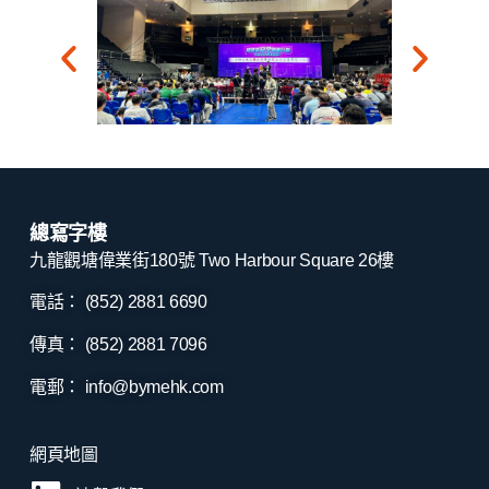
總寫字樓
九龍觀塘偉業街180號 Two Harbour Square 26樓
電話： (852) 2881
6690
傳真： (852) 2881
7096
電郵：
info@bymehk.com
網頁地圖