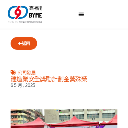
返回
公司發展
建造業安全獎勵計劃金獎殊榮
6 5 月 , 2025