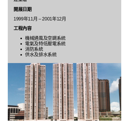
開展日期
1999年11月 – 2001年12月
工程內容
機械通風及空調系統
電氣及特低壓電系統
消防系統
供水及排水系統