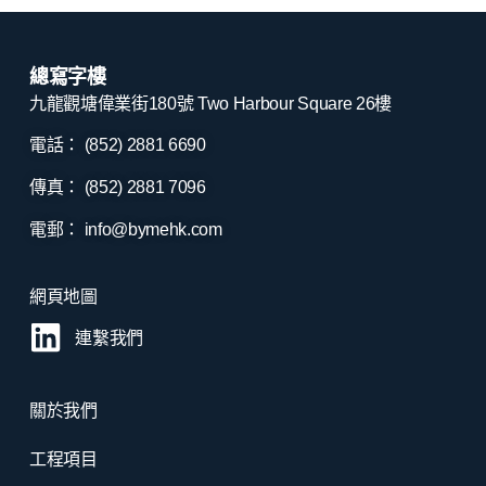
總寫字樓
九龍觀塘偉業街180號 Two Harbour Square 26樓
電話： (852) 2881
6690
傳真： (852) 2881
7096
電郵：
info@bymehk.com
網頁地圖
連繫我們
關於我們
工程項目